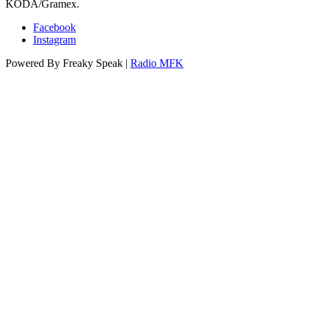
KODA/Gramex.
Facebook
Instagram
Powered By Freaky Speak |
Radio MFK